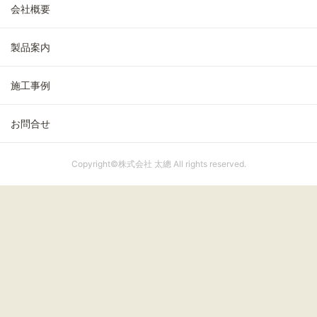
会社概要
製品案内
施工事例
お問合せ
Copyright©株式会社 太總 All rights reserved.