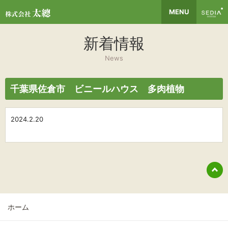
MENU
新着情報
News
千葉県佐倉市 ビニールハウス 多肉植物
2024.2.20
ホーム