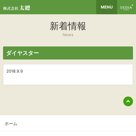
MENU
新着情報
News
ダイヤスター
2018.9.9
ホーム