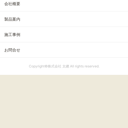
会社概要
製品案内
施工事例
お問合せ
Copyright©株式会社 太總 All rights reserved.