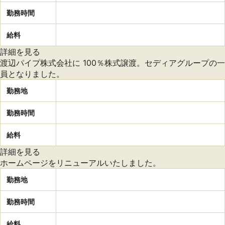
勤務時間
給料
詳細を見る
渡辺パイプ株式会社に 100％株式譲渡。セディアグループの一
員となりました。
勤務地
勤務時間
給料
詳細を見る
ホームページをリニューアルいたしました。
勤務地
勤務時間
給料