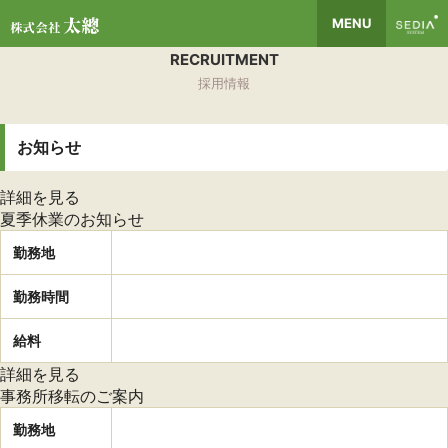
MENU
RECRUITMENT
採用情報
お知らせ
詳細を見る
夏季休業のお知らせ
勤務地
勤務時間
給料
詳細を見る
事務所移転のご案内
勤務地